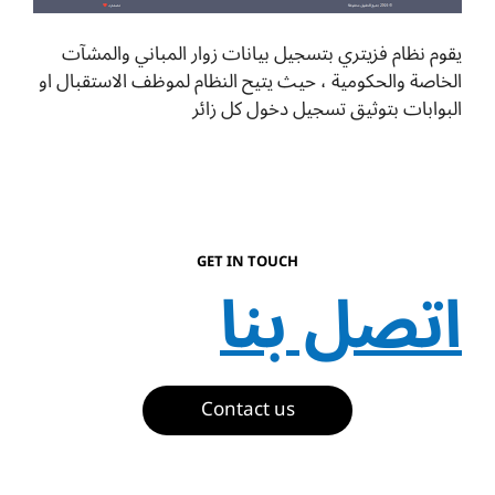
يقوم نظام فزيتري بتسجيل بيانات زوار المباني والمشآت
الخاصة والحكومية ، حيث يتيح النظام لموظف الاستقبال او
البوابات بتوثيق تسجيل دخول كل زائر
GET IN TOUCH
اتصل بنا
Contact us