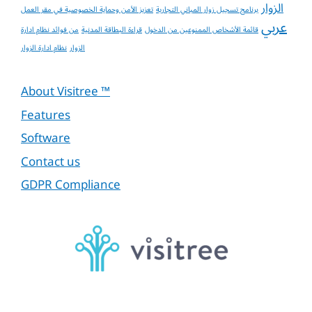
الزوار
برنامج تسجيل زوار المباني التجارية
تعزيز الأمن وحماية الخصوصية في مقر العمل
عربي
قائمة الأشخاص الممنوعين من الدخول
قراءة البطاقة المدنية
من فوائد نظام ادارة
الزوار
نظام ادارة الزوار
About Visitree ™
Features
Software
Contact us
GDPR Compliance