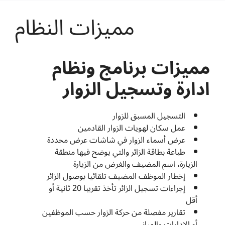
مميزات النظام
مميزات برنامج ونظام
ادارة وتسجيل الزوار
التسجيل المسبق للزوار
عمل سكان لهويات الزوار القادمين
عرض أسماء الزوار في شاشات عرض محددة
طباعة بطاقة الزائر والتي يوضح فيها منطقة
الزيارة، اسم المضيف والغرض من الزيارة
إخطار الموظف المضيف تلقائيا بوصول الزائر
إجراءات تسجيل الزائر تأخذ تقريبا 20 ثانية أو
أقل
تقارير مفصلة من حركة الزوار حسب الموظفين
أو الإدارات والمباني