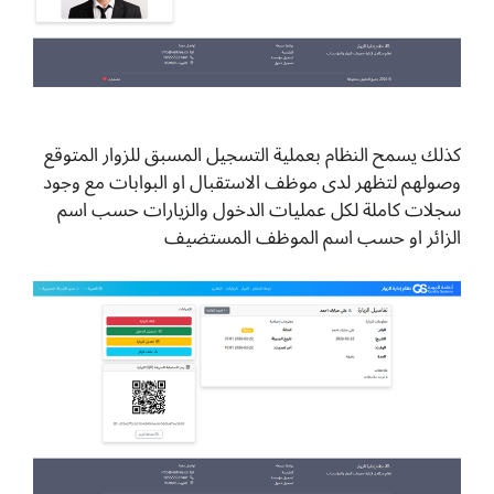
كذلك يسمح النظام بعملية التسجيل المسبق للزوار المتوقع
وصولهم لتظهر لدى موظف الاستقبال او البوابات مع وجود
سجلات كاملة لكل عمليات الدخول والزيارات حسب اسم
الزائر او حسب اسم الموظف المستضيف