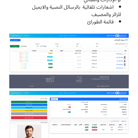
اشعارات تلقائية بالرسائل النصية والايميل
للزائر والمضيف
قائمة الطورائ