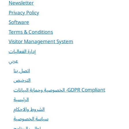
Newsletter
Privacy Policy
Software
Terms & Conditions
Visitor Management System
إدارة الفعاليات
عربي
اتصل بنا
الترخيص
الخصوصية وحماية البيانات -GDPR Compliant
الرئيسية
الشروط والاحكام
سياسة الخصوصية
لطلب البرنامج