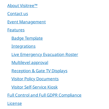
About Visitree™
Contact us
Event Management
Features
Badge Template
Integrations
Live Emergency Evacuation Roster
Multilevel approval
Reception & Gate TV Displays
Visitor Policy Documents
Visitor Self-Service Kiosk
Full Control and Full GDPR Compliance
License