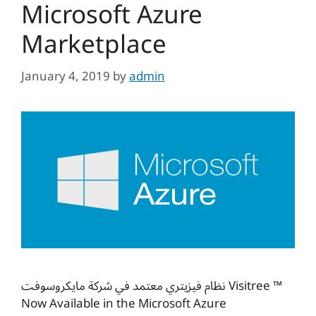
Microsoft Azure
Marketplace
January 4, 2019
by
admin
نظام فيزيتري معتمد في شركة مايكروسوفت Visitree ™
Now Available in the Microsoft Azure