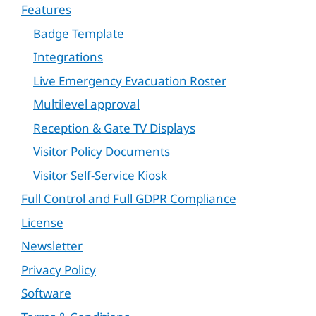
Features
Badge Template
Integrations
Live Emergency Evacuation Roster
Multilevel approval
Reception & Gate TV Displays
Visitor Policy Documents
Visitor Self-Service Kiosk
Full Control and Full GDPR Compliance
License
Newsletter
Privacy Policy
Software