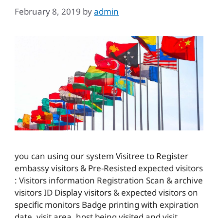
February 8, 2019
by
admin
you can using our system Visitree to Register
embassy visitors & Pre-Resisted expected visitors
: Visitors information Registration Scan & archive
visitors ID Display visitors & expected visitors on
specific monitors Badge printing with expiration
date, visit area, host being visited and visit