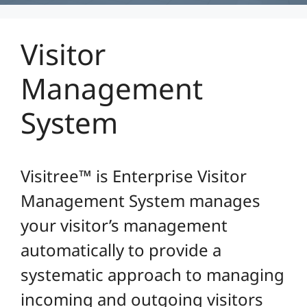
Visitor
Management
System
Visitree™ is Enterprise Visitor
Management System manages
your visitor’s management
automatically to provide a
systematic approach to managing
incoming and outgoing visitors