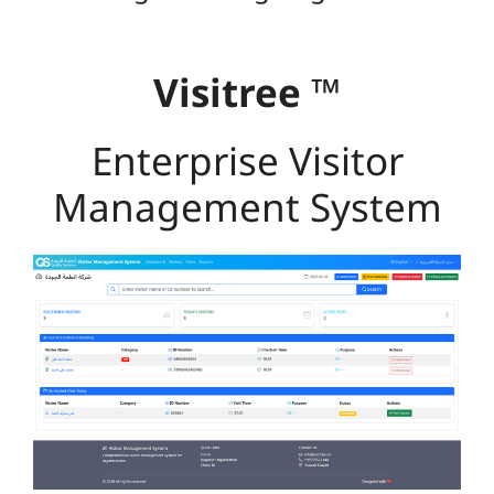
Visitree
™
Enterprise Visitor
Management System