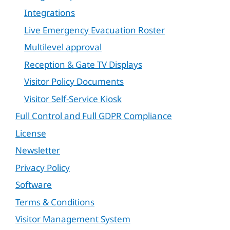
Integrations
Live Emergency Evacuation Roster
Multilevel approval
Reception & Gate TV Displays
Visitor Policy Documents
Visitor Self-Service Kiosk
Full Control and Full GDPR Compliance
License
Newsletter
Privacy Policy
Software
Terms & Conditions
Visitor Management System