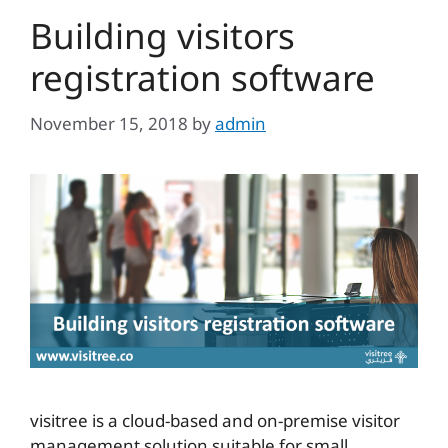
Building visitors
registration software
November 15, 2018
by
admin
visitree is a cloud-based and on-premise visitor
management solution suitable for small,