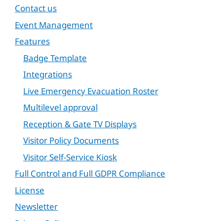
Contact us
Event Management
Features
Badge Template
Integrations
Live Emergency Evacuation Roster
Multilevel approval
Reception & Gate TV Displays
Visitor Policy Documents
Visitor Self-Service Kiosk
Full Control and Full GDPR Compliance
License
Newsletter