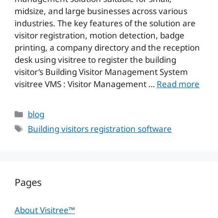
midsize, and large businesses across various
industries. The key features of the solution are
visitor registration, motion detection, badge
printing, a company directory and the reception
desk using visitree to register the building
visitor’s Building Visitor Management System
visitree VMS : Visitor Management …
Read more
Categories
blog
Tags
Building visitors registration software
Pages
About Visitree™