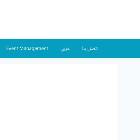
Event Management
عربي
اتصل بنا