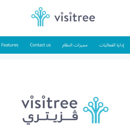
Features
Contact us
مميزات النظام
إدارة الفعاليات