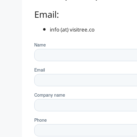
Email:
info (at) visitree.co