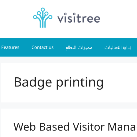
Features
Contact us
مميزات النظام
إدارة الفعاليات
Badge printing
Web Based Visitor Man