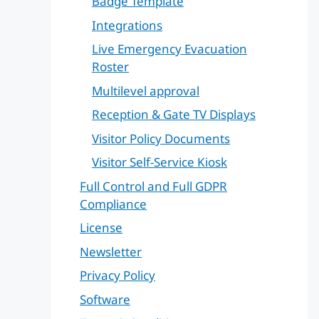
Badge Template
Integrations
Live Emergency Evacuation
Roster
Multilevel approval
Reception & Gate TV Displays
Visitor Policy Documents
Visitor Self-Service Kiosk
Full Control and Full GDPR
Compliance
License
Newsletter
Privacy Policy
Software