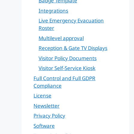
Badge Template
Integrations
Live Emergency Evacuation
Roster
Multilevel approval
Reception & Gate TV Displays
Visitor Policy Documents
Visitor Self-Service Kiosk
Full Control and Full GDPR
Compliance
License
Newsletter
Privacy Policy
Software