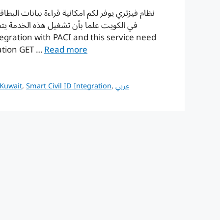
في الكويت علما بأن تشغيل هذه الخدمة يتط
mation GET …
Read more
 Kuwait
,
Smart Civil ID Integration
,
عربي