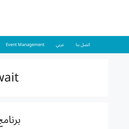
Event Management
عربي
اتصل بنا
wait
برنامج