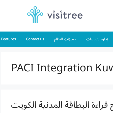
Features
Contact us
مميزات النظام
إدارة الفعاليات
PACI Integration Ku
 قراءة البطاقة المدنية الكويت