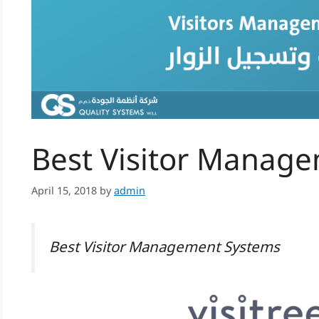
Best Visitor Manag
April 15, 2018
by
admin
Best Visitor Management Systems