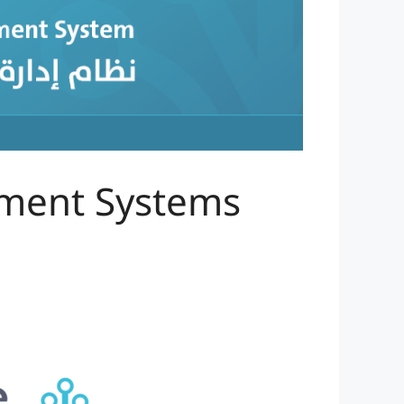
ement Systems