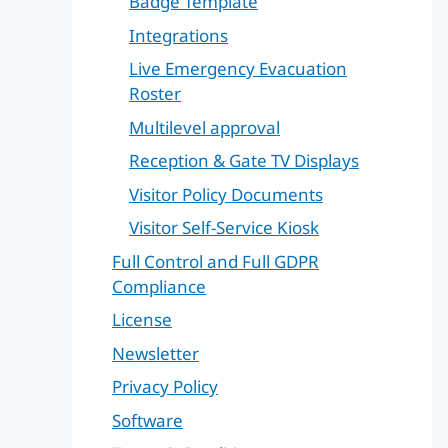
Badge Template
Integrations
Live Emergency Evacuation
Roster
Multilevel approval
Reception & Gate TV Displays
Visitor Policy Documents
Visitor Self-Service Kiosk
Full Control and Full GDPR
Compliance
License
Newsletter
Privacy Policy
Software