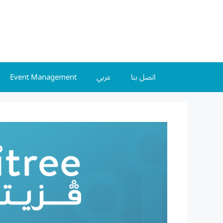
Event Management
عربي
اتصل بنا