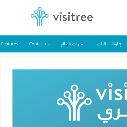
Features
Contact us
مميزات النظام
إدارة الفعاليات