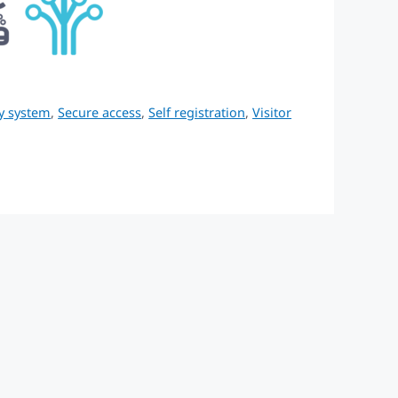
y system
,
Secure access
,
Self registration
,
Visitor