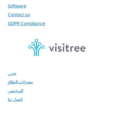
Software
Contact us
GDPR Compliance
عربي
مميزات النظام
الترخيص
اتصل بنا