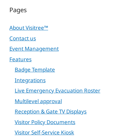
Pages
About Visitree™
Contact us
Event Management
Features
Badge Template
Integrations
Live Emergency Evacuation Roster
Multilevel approval
Reception & Gate TV Displays
Visitor Policy Documents
Visitor Self-Service Kiosk