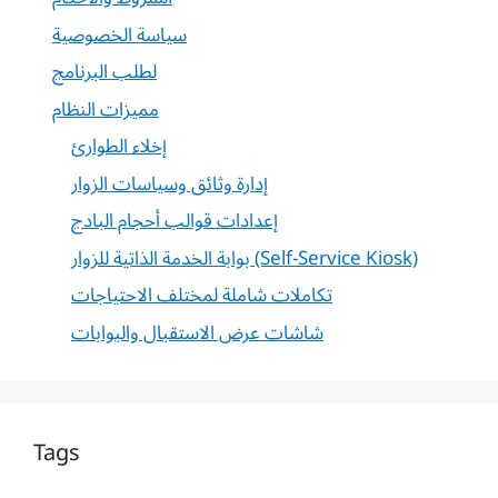
سياسة الخصوصية
لطلب البرنامج
مميزات النظام
إخلاء الطوارئ
إدارة وثائق وسياسات الزوار
إعدادات قوالب أحجام البادج
بوابة الخدمة الذاتية للزوار (Self-Service Kiosk)
تكاملات شاملة لمختلف الاحتياجات
شاشات عرض الاستقبال والبوابات
Tags