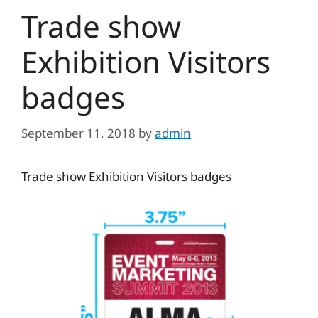
Trade show
Exhibition Visitors
badges
September 11, 2018
by
admin
Trade show Exhibition Visitors badges