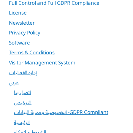
Full Control and Full GDPR Compliance
License
Newsletter
Privacy Policy
Software
Terms & Conditions
Visitor Management System
إدارة الفعاليات
عربي
اتصل بنا
الترخيص
الخصوصية وحماية البيانات -GDPR Compliant
الرئيسية
الشروط والاحكام