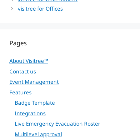
visitree for Offices
Pages
About Visitree™
Contact us
Event Management
Features
Badge Template
Integrations
Live Emergency Evacuation Roster
Multilevel approval