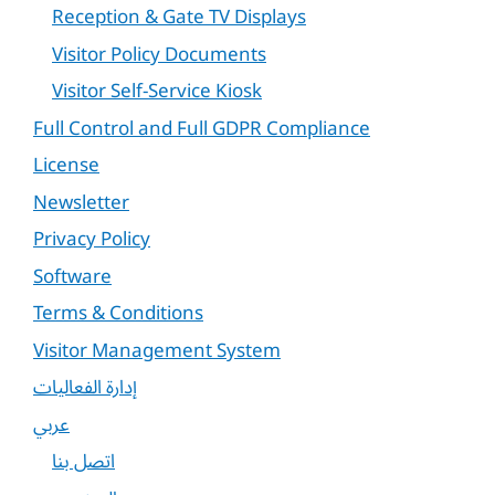
Reception & Gate TV Displays
Visitor Policy Documents
Visitor Self-Service Kiosk
Full Control and Full GDPR Compliance
License
Newsletter
Privacy Policy
Software
Terms & Conditions
Visitor Management System
إدارة الفعاليات
عربي
اتصل بنا