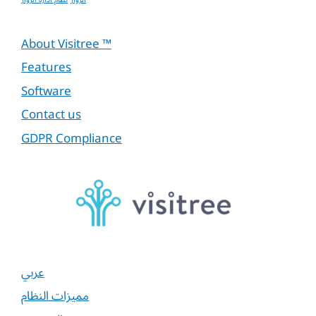
About Visitree ™
Features
Software
Contact us
GDPR Compliance
عربي
مميزات النظام