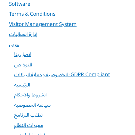
Software
Terms & Conditions
Visitor Management System
إدارة الفعاليات
عربي
اتصل بنا
الترخيص
الخصوصية وحماية البيانات -GDPR Compliant
الرئيسية
الشروط والاحكام
سياسة الخصوصية
لطلب البرنامج
مميزات النظام