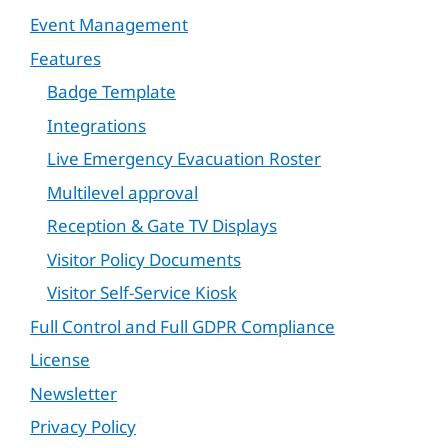
Event Management
Features
Badge Template
Integrations
Live Emergency Evacuation Roster
Multilevel approval
Reception & Gate TV Displays
Visitor Policy Documents
Visitor Self-Service Kiosk
Full Control and Full GDPR Compliance
License
Newsletter
Privacy Policy