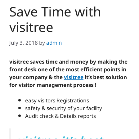
Save Time with
visitree
July 3, 2018
by
admin
visitree saves time and money by making the
front desk one of the most efficient points in
your company & the
visitree
it’s best solution
for visitor management process !
easy visitors Registrations
safety & security of your facility
Audit check & Details reports