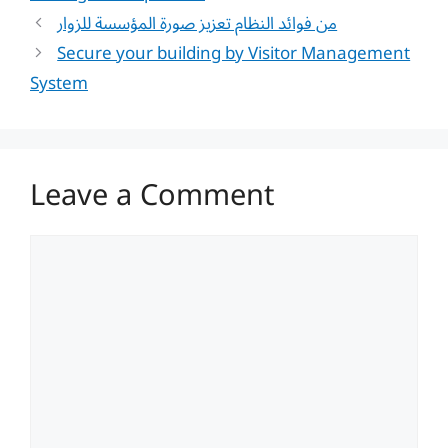
من فوائد النظام تعزيز صورة المؤسسة للزوار
Secure your building by Visitor Management
System
Leave a Comment
Comment