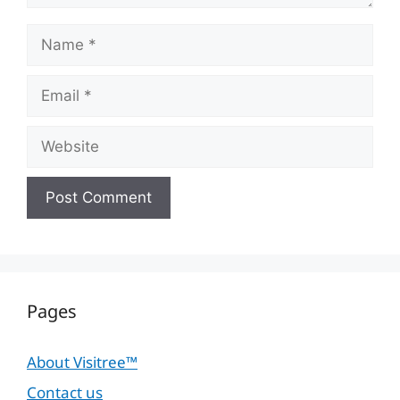
Name
Email
Website
Pages
About Visitree™
Contact us