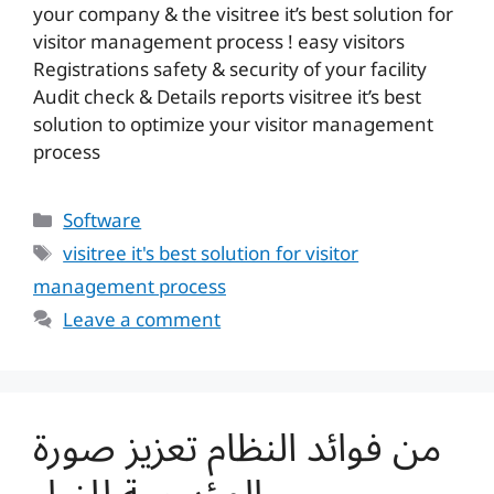
your company & the visitree it’s best solution for
visitor management process ! easy visitors
Registrations safety & security of your facility
Audit check & Details reports visitree it’s best
solution to optimize your visitor management
process
Categories
Software
Tags
visitree it's best solution for visitor
management process
Leave a comment
من فوائد النظام تعزيز صورة