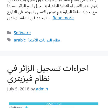
وكذلك في قسم الاستقبال حيث تكون الاجراءات كالتالي:
يقوم مدير الأمن او الادارة الداعية بتسجيل اسم الزائر مسبقا
مع تحديد ساعة الزيارة يتم عرض الاسم والموعد في التاريخ
المحدد في الشاشات لدى …
Read more
Categories
Software
Tags
arabic
,
نظام البوابات الأمنية
اجراءات تسجيل الزائر في
نظام فيزيتري
July 5, 2018
by
admin