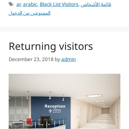
Tags
ar
,
arabic
,
Black List Visitors
,
قائمة الأشخاص
الممنوعين من الدخول
Returning visitors
December 23, 2018
by
admin