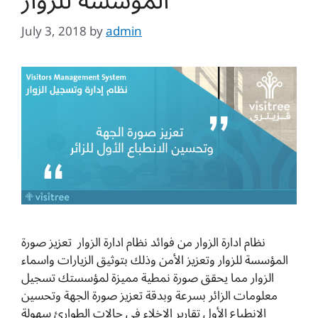
المؤسسة للزوار
July 3, 2018
by
admin
نظام ادارة الزوار من فوائد نظام ادارة الزوار تعزيز صورة
المؤسسة للزوار وتعزيز الأمن وذلك بتوثيق الزيارات واسماء
الزوار مما يحقق صورة نمطية مميزة لمؤسستك تسجيل
معلومات الزائر بسرعة وبدقة تعزيز صورة الجهة وتحسين
الانطباع الأول تقارير الإخلاء في حالات الطوارئ سهولة