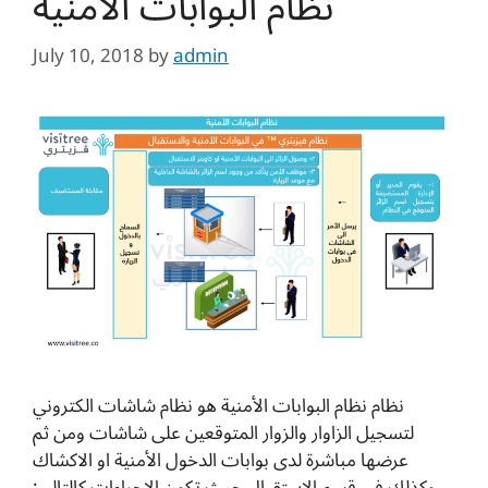
نظام البوابات الأمنية
July 10, 2018
by
admin
نظام نظام البوابات الأمنية هو نظام شاشات الكتروني
لتسجيل الزاوار والزوار المتوقعين على شاشات ومن ثم
عرضها مباشرة لدى بوابات الدخول الأمنية او الاكشاك