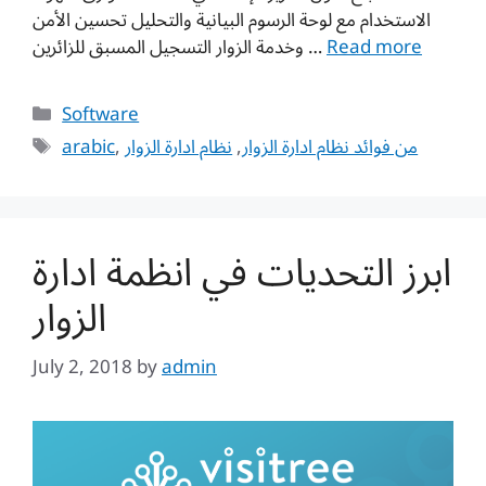
الاستخدام مع لوحة الرسوم البيانية والتحليل تحسين الأمن
وخدمة الزوار التسجيل المسبق للزائرين …
Read more
Categories
Software
Tags
arabic
,
نظام ادارة الزوار
,
من فوائد نظام ادارة الزوار
ابرز التحديات في انظمة ادارة
الزوار
July 2, 2018
by
admin