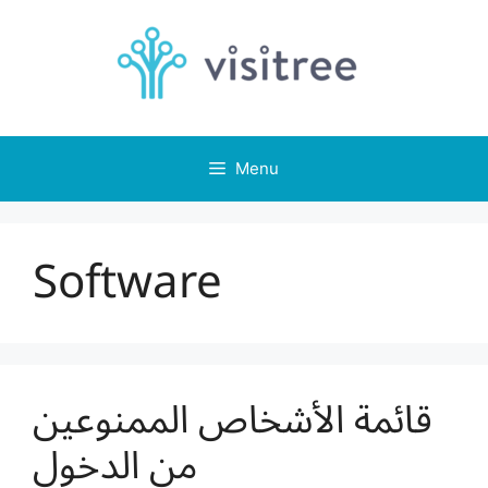
Skip
to
content
Menu
Software
قائمة الأشخاص الممنوعين
من الدخول