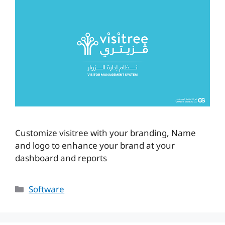
Customize visitree with your branding, Name
and logo to enhance your brand at your
dashboard and reports
Categories
Software