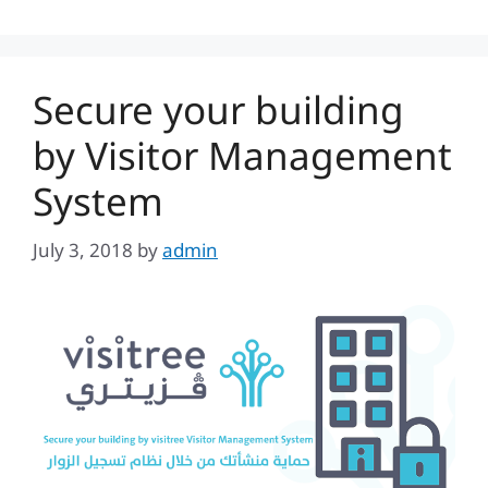
Secure your building
by Visitor Management
System
July 3, 2018
by
admin