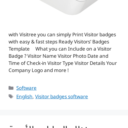
with Visitree you can simply Print Visitor badges
with easy & fast steps Ready Visitors’ Badges
Template What you can Include on a Visitor
Badge ? Visitor Name Visitor Photo Date and
Time of Check-in Visitor Type Visitor Details Your
Company Logo and more !
Categories
Software
Tags
English
,
Visitor badges software