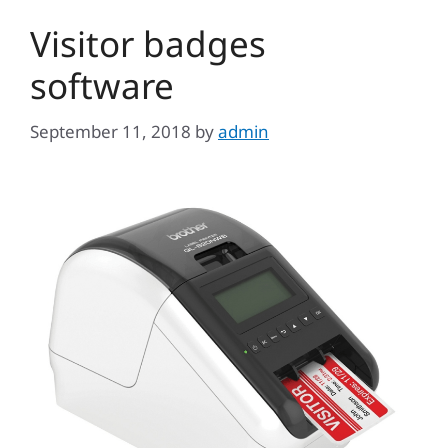
Visitor badges
software
September 11, 2018
by
admin