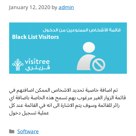
January 12, 2020
by
admin
تم اضافة خاصية تحديد الاشخاص الممكن اضافتهم في
قائمة الزوار الغير مرغوب بهم تسمح هذه الخاصة باضافة اي
زائر للقائمة وسوف يتم الاشارة الى انه في القائمة عند كل
عملية تسجيل دخول
Categories
Software