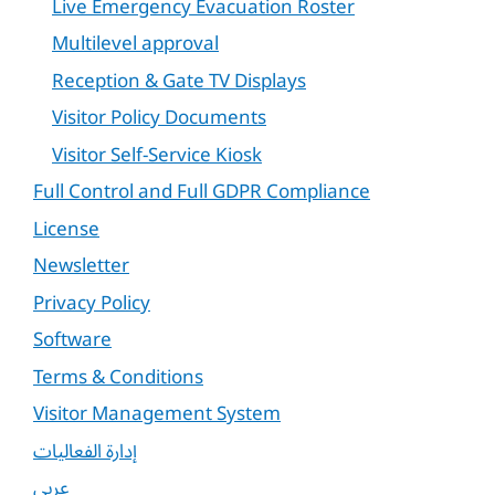
Live Emergency Evacuation Roster
Multilevel approval
Reception & Gate TV Displays
Visitor Policy Documents
Visitor Self-Service Kiosk
Full Control and Full GDPR Compliance
License
Newsletter
Privacy Policy
Software
Terms & Conditions
Visitor Management System
إدارة الفعاليات
عربي