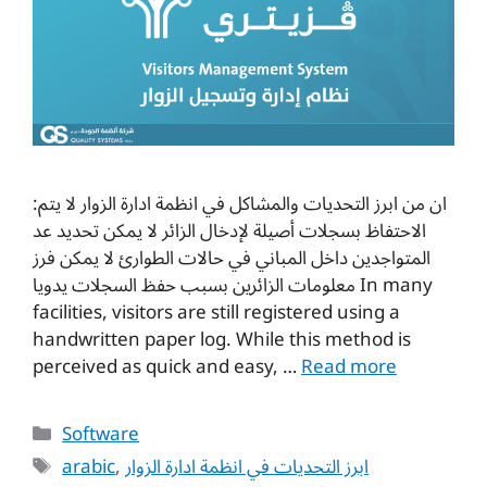
:ان من ابرز التحديات والمشاكل في انظمة ادارة الزوار لا يتم
الاحتفاظ بسجلات أصيلة لإدخال الزائر لا يمكن تحديد عد
المتواجدين داخل المباني في حالات الطوارئ لا يمكن فرز
معلومات الزائرين بسبب حفظ السجلات يدويا In many
facilities, visitors are still registered using a
handwritten paper log. While this method is
perceived as quick and easy, …
Read more
Categories
Software
Tags
arabic
,
ابرز التحديات في انظمة ادارة الزوار