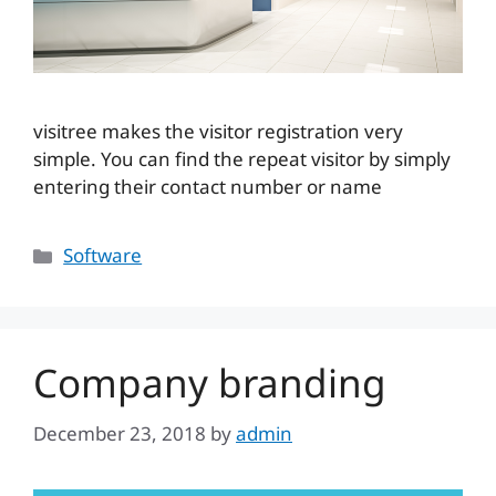
visitree makes the visitor registration very
simple. You can find the repeat visitor by simply
entering their contact number or name
Categories
Software
Company branding
December 23, 2018
by
admin