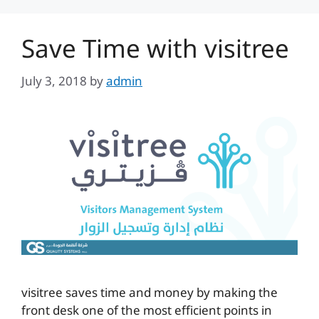
Save Time with visitree
July 3, 2018
by
admin
visitree saves time and money by making the
front desk one of the most efficient points in