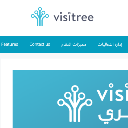
إدارة الفعاليات
مميزات النظام
Contact us
Features