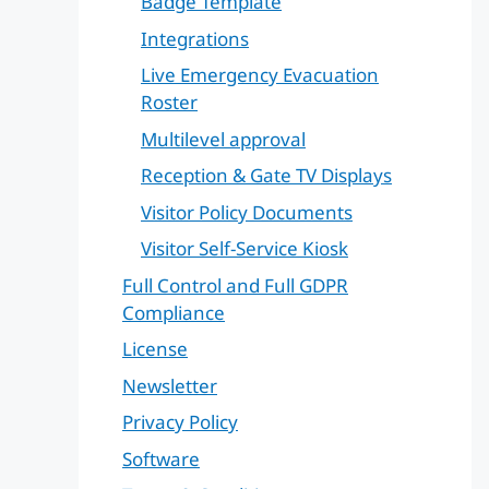
Badge Template
Integrations
Live Emergency Evacuation
Roster
Multilevel approval
Reception & Gate TV Displays
Visitor Policy Documents
Visitor Self-Service Kiosk
Full Control and Full GDPR
Compliance
License
Newsletter
Privacy Policy
Software