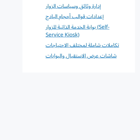
إدارة وثائق وسياسات الزوار
إعدادات قوالب أحجام البادج
بوابة الخدمة الذاتية للزوار (Self-
Service Kiosk)
تكاملات شاملة لمختلف الاحتياجات
شاشات عرض الاستقبال والبوابات