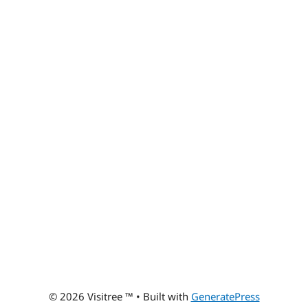
© 2026 Visitree ™
• Built with
GeneratePress