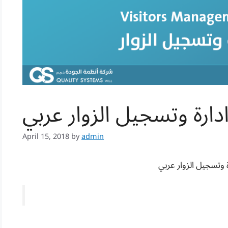
ادارة وتسجيل الزوار عربي
April 15, 2018
by
admin
ة وتسجيل الزوار عربي