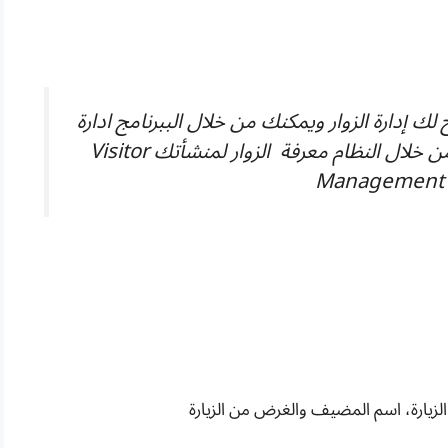
لك إدارة الزوار ويمكنك من خلال الببرنامج ادارة
وتسجيل الزوار باللغة العربية ويمكنك من خلال النظام معرفة الزوار لمنشأتك Visitor
Management 
الزيارة، اسم المضيف والغرض من الزيارة