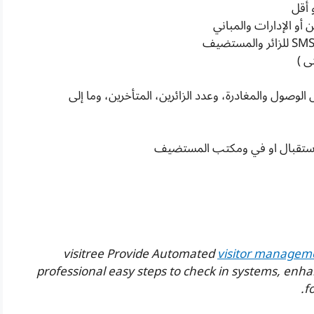
أو الإدارات والمباني
ى )
لوصول والمغادرة، وعدد الزائرين، المتأخرين، وما إلى
لاستقبال او في ومكتب المستضيف
visitree Provide Automated
visitor managem
professional easy steps to check in systems, en
f