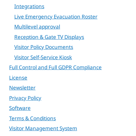
Integrations
Live Emergency Evacuation Roster
Multilevel approval
Reception & Gate TV Displays
Visitor Policy Documents
Visitor Self-Service Kiosk
Full Control and Full GDPR Compliance
License
Newsletter
Privacy Policy
Software
Terms & Conditions
Visitor Management System