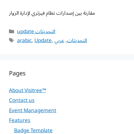
مقارنة بين إصدارات نظام فيزتري لإدارة الزوار
Categories
update التحديثات
Tags
arabic
,
Update
,
عربي
,
التحديثات
Pages
About Visitree™
Contact us
Event Management
Features
Badge Template