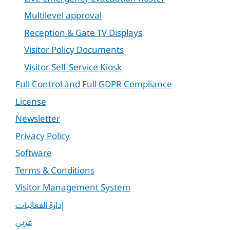
Multilevel approval
Reception & Gate TV Displays
Visitor Policy Documents
Visitor Self-Service Kiosk
Full Control and Full GDPR Compliance
License
Newsletter
Privacy Policy
Software
Terms & Conditions
Visitor Management System
إدارة الفعاليات
عربي