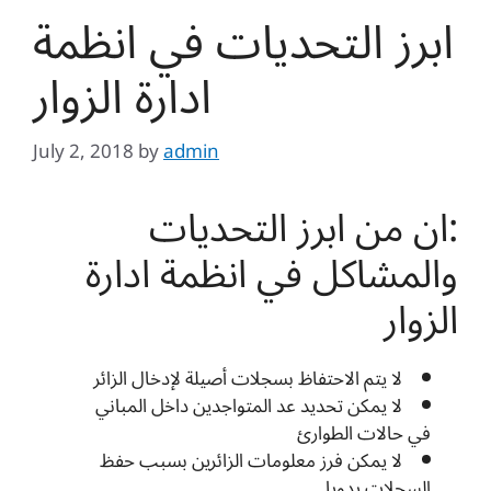
ابرز التحديات في انظمة
ادارة الزوار
July 2, 2018
by
admin
:ان من ابرز التحديات
والمشاكل في انظمة ادارة
الزوار
لا يتم الاحتفاظ بسجلات أصيلة لإدخال الزائر
لا يمكن تحديد عد المتواجدين داخل المباني
في حالات الطوارئ
لا يمكن فرز معلومات الزائرين بسبب حفظ
السجلات يدويا