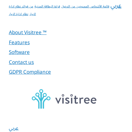
عربي
قائمة الأشخاص الممنوعين من الدخول
قراءة البطاقة المدنية
من فوائد نظام ادارة
الزوار
نظام ادارة الزوار
About Visitree ™
Features
Software
Contact us
GDPR Compliance
عربي