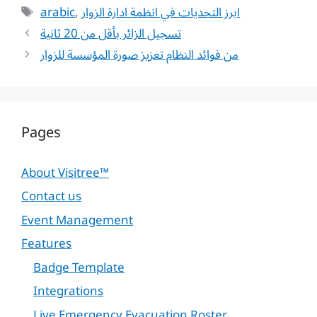
Tags
arabic
,
ابرز التحديات في انظمة ادارة الزوار
تسجيل الزائر بأقل من 20 ثانية
من فوائد النظام تعزيز صورة المؤسسة للزوار
Pages
About Visitree™
Contact us
Event Management
Features
Badge Template
Integrations
Live Emergency Evacuation Roster