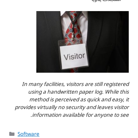
In many facilities, visitors are still registered
using a handwritten paper log. While this
method is perceived as quick and easy, it
provides virtually no security and leaves visitor
information available for anyone to see.
Categories
Software