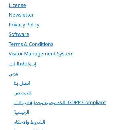
License
Newsletter
Privacy Policy
Software
Terms & Conditions
Visitor Management System
إدارة الفعاليات
عربي
اتصل بنا
الترخيص
الخصوصية وحماية البيانات -GDPR Compliant
الرئيسية
الشروط والاحكام