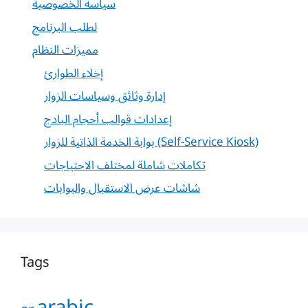
سياسة الخصوصية
لطلب البرنامج
مميزات النظام
إخلاء الطوارئ
إدارة وثائق وسياسات الزوار
إعدادات قوالب أحجام البادج
بوابة الخدمة الذاتية للزوار (Self-Service Kiosk)
تكاملات شاملة لمختلف الاحتياجات
شاشات عرض الاستقبال والبوابات
Tags