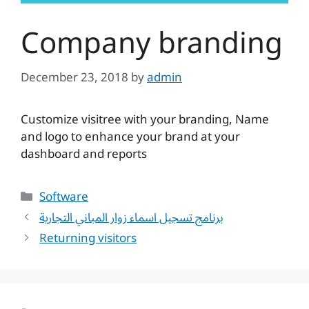
Company branding
December 23, 2018
by
admin
Customize visitree with your branding, Name
and logo to enhance your brand at your
dashboard and reports
Categories
Software
برنامج تسجيل اسماء زوار المباني التجارية
Returning visitors