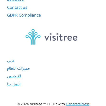
Contact us
GDPR Compliance
عربي
مميزات النظام
الترخيص
اتصل بنا
© 2026 Visitree ™
• Built with
GeneratePress