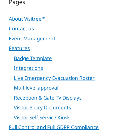
Pages
About Visitree™
Contact us
Event Management
Features
Badge Template
Integrations
Live Emergency Evacuation Roster
Multilevel approval
Reception & Gate TV Displays
Visitor Policy Documents
Visitor Self-Service Kiosk
Full Control and Full GDPR Compliance