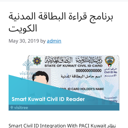
برنامج قراءة البطاقة المدنية
الكويت
May 30, 2019
by
admin
Smart Civil ID Integration With PACI Kuwait نظام