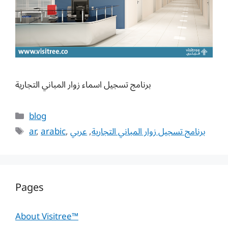
برنامج تسجيل اسماء زوار المباني التجارية
Categories
blog
Tags
ar
,
arabic
,
عربي
,
برنامج تسجيل زوار المباني التجارية
Pages
About Visitree™