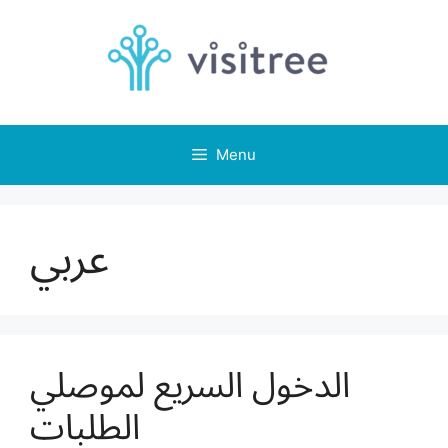
Skip
to
content
Menu
عربي
الدخول السريع لموصلي
الطلبات