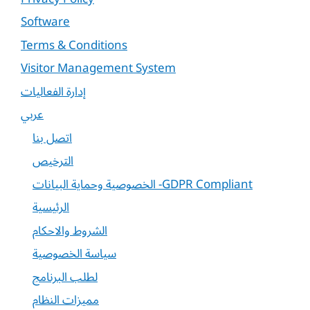
Software
Terms & Conditions
Visitor Management System
إدارة الفعاليات
عربي
اتصل بنا
الترخيص
الخصوصية وحماية البيانات -GDPR Compliant
الرئيسية
الشروط والاحكام
سياسة الخصوصية
لطلب البرنامج
مميزات النظام