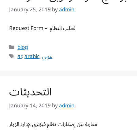
January 25, 2019
by
admin
Request Form – لطلب النظام
Categories
blog
Tags
ar
,
arabic
,
عربي
التحديثات
January 14, 2019
by
admin
مقارنة بين إصدارات نظام فيزتري لإدارة الزوار