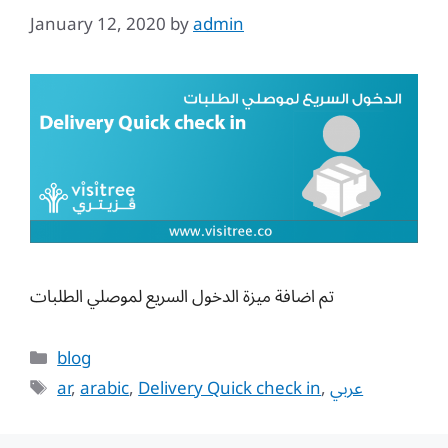
January 12, 2020
by
admin
تم اضافة ميزة الدخول السريع لموصلي الطلبات
Categories
blog
Tags
ar
,
arabic
,
Delivery Quick check in
,
عربي