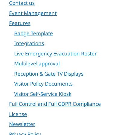
Contact us
Event Management
Features
Badge Template
Integrations
Live Emergency Evacuation Roster
Multilevel approval
Reception & Gate TV Displays
Visitor Policy Documents
Visitor Self-Service Kiosk
Full Control and Full GDPR Compliance
License
Newsletter
Privacy Policy