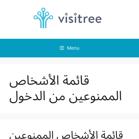
Skip
to
content
Menu
قائمة الأشخاص
الممنوعين من الدخول
قائمة الأشخاص الممنوعين