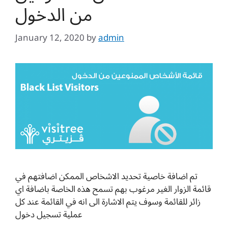
من الدخول
January 12, 2020
by
admin
تم اضافة خاصية تحديد الاشخاص الممكن اضافتهم في
قائمة الزوار الغير مرغوب بهم تسمح هذه الخاصة باضافة اي
زائر للقائمة وسوف يتم الاشارة الى انه في القائمة عند كل
عملية تسجيل دخول