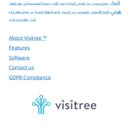
الزوار
برنامج تسجيل زوار المباني التجارية
تعزيز الأمن وحماية الخصوصية في مقر العمل
عربي
قائمة الأشخاص الممنوعين من الدخول
قراءة البطاقة المدنية
من فوائد نظام ادارة
الزوار
نظام ادارة الزوار
About Visitree ™
Features
Software
Contact us
GDPR Compliance