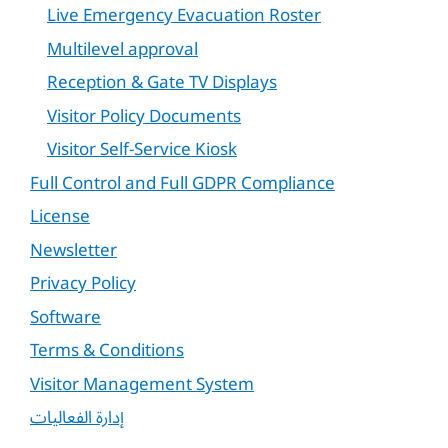
Live Emergency Evacuation Roster
Multilevel approval
Reception & Gate TV Displays
Visitor Policy Documents
Visitor Self-Service Kiosk
Full Control and Full GDPR Compliance
License
Newsletter
Privacy Policy
Software
Terms & Conditions
Visitor Management System
إدارة الفعاليات