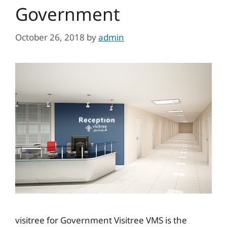
Government
October 26, 2018
by
admin
visitree for Government Visitree VMS is the