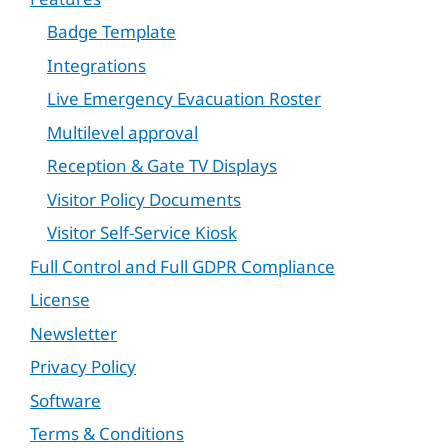
Badge Template
Integrations
Live Emergency Evacuation Roster
Multilevel approval
Reception & Gate TV Displays
Visitor Policy Documents
Visitor Self-Service Kiosk
Full Control and Full GDPR Compliance
License
Newsletter
Privacy Policy
Software
Terms & Conditions