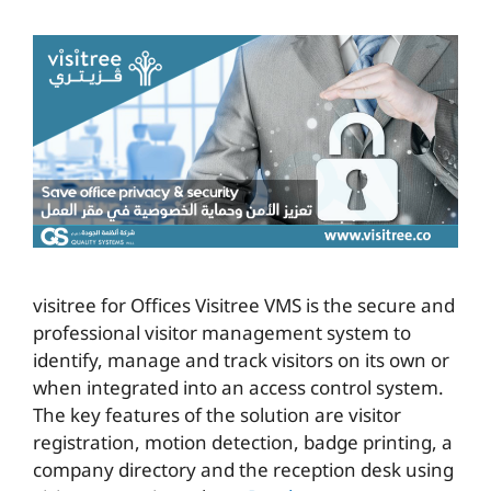
visitree for Offices Visitree VMS is the secure and
professional visitor management system to
identify, manage and track visitors on its own or
when integrated into an access control system.
The key features of the solution are visitor
registration, motion detection, badge printing, a
company directory and the reception desk using