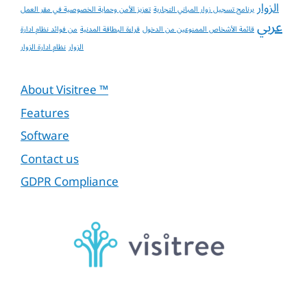
الزوار
برنامج تسجيل زوار المباني التجارية
تعزيز الأمن وحماية الخصوصية في مقر العمل
عربي
قائمة الأشخاص الممنوعين من الدخول
قراءة البطاقة المدنية
من فوائد نظام ادارة
الزوار
نظام ادارة الزوار
About Visitree ™
Features
Software
Contact us
GDPR Compliance