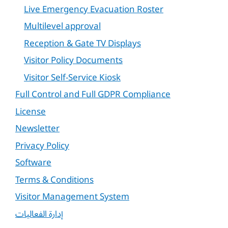
Live Emergency Evacuation Roster
Multilevel approval
Reception & Gate TV Displays
Visitor Policy Documents
Visitor Self-Service Kiosk
Full Control and Full GDPR Compliance
License
Newsletter
Privacy Policy
Software
Terms & Conditions
Visitor Management System
إدارة الفعاليات