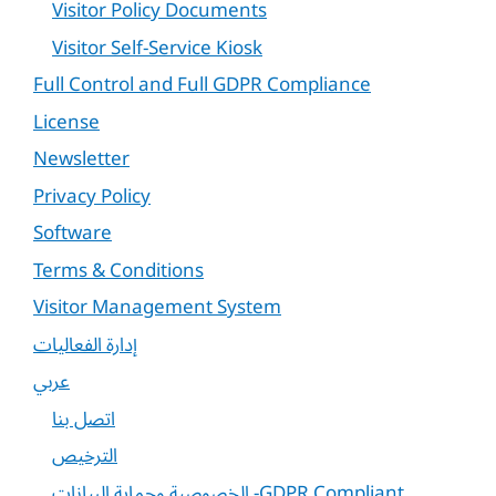
Visitor Policy Documents
Visitor Self-Service Kiosk
Full Control and Full GDPR Compliance
License
Newsletter
Privacy Policy
Software
Terms & Conditions
Visitor Management System
إدارة الفعاليات
عربي
اتصل بنا
الترخيص
الخصوصية وحماية البيانات -GDPR Compliant