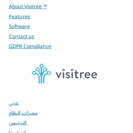
About Visitree ™
Features
Software
Contact us
GDPR Compliance
عربي
مميزات النظام
الترخيص
اتصل بنا