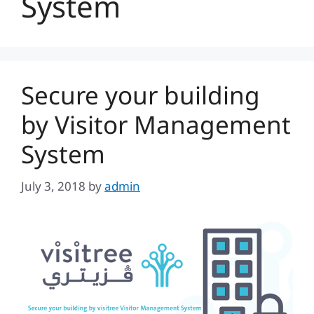
System
Secure your building
by Visitor Management
System
July 3, 2018
by
admin