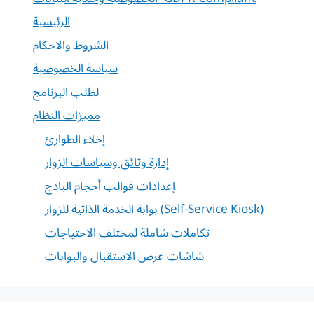
الرئيسية
الشروط والاحكام
سياسة الخصوصية
لطلب البرنامج
مميزات النظام
إخلاء الطوارئ
إدارة وثائق وسياسات الزوار
إعدادات قوالب أحجام البادج
بوابة الخدمة الذاتية للزوار (Self-Service Kiosk)
تكاملات شاملة لمختلف الاحتياجات
شاشات عرض الاستقبال والبوابات