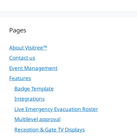
Pages
About Visitree™
Contact us
Event Management
Features
Badge Template
Integrations
Live Emergency Evacuation Roster
Multilevel approval
Reception & Gate TV Displays